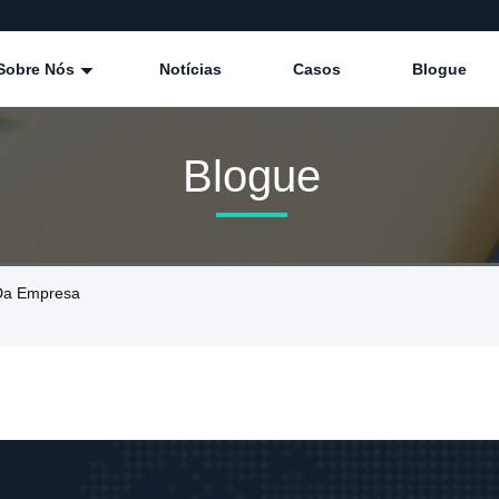
Sobre Nós
Notícias
Casos
Blogue
Blogue
 Da Empresa