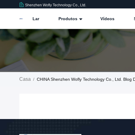
Shenzhen Wofly Technology Co., Ltd.
Lar
Produtos
Vídeos
Casa
/
CHINA Shenzhen Wofly Technology Co., Ltd. Blog