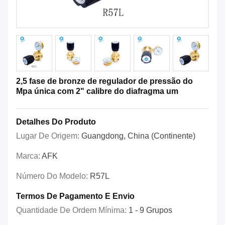
2,5 fase de bronze de regulador de pressão do
Mpa única com 2" calibre do diafragma um
Detalhes Do Produto
Lugar De Origem:
Guangdong, China (Continente)
Marca:
AFK
Número Do Modelo:
R57L
Termos De Pagamento E Envio
Quantidade De Ordem Mínima:
1 - 9 Grupos