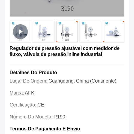
Regulador de pressão ajustável com medidor de
fluxo, válvula de pressão Inline industrial
Detalhes Do Produto
Lugar De Origem:
Guangdong, China (Continente)
Marca:
AFK
Certificação:
CE
Número Do Modelo:
R190
Termos De Pagamento E Envio