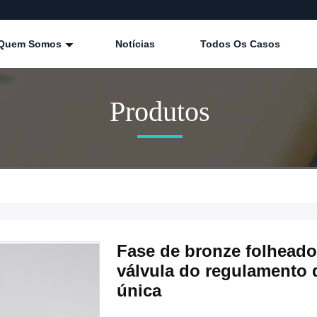
Quem Somos
Notícias
Todos Os Casos
Produtos
Fase de bronze folheado 
válvula do regulamento 
única