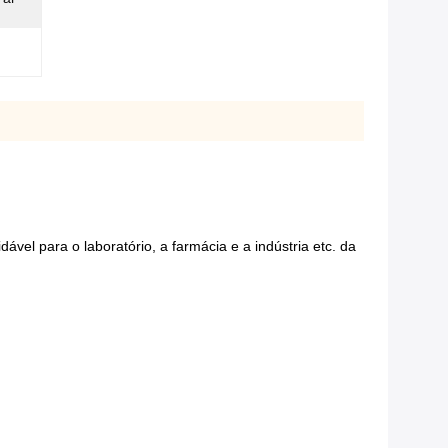
vel para o laboratório, a farmácia e a indústria etc. da