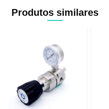
Produtos similares