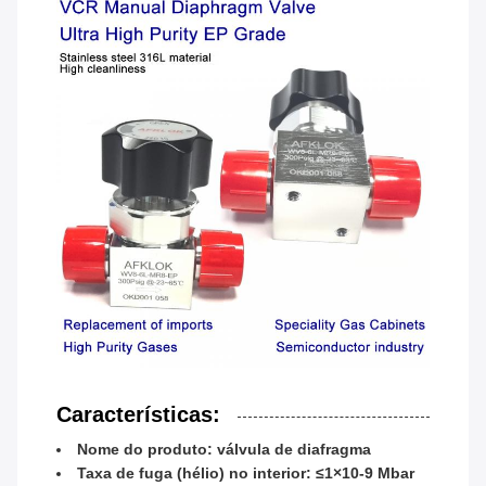
Características:
Nome do produto: válvula de diafragma
Taxa de fuga (hélio) no interior: ≤1×10-9 Mbar