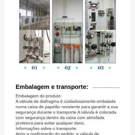
Embalagem e transporte:
Embalagem do produto:
A válvula de diafragma é cuidadosamente embalada
numa caixa de papelão resistente para garantir a sua
segurança durante o transporte.A válvula é colocada
com segurança dentro da caixa com almofada
protetora para evitar qualquer dano.
Informações sobre o transporte:
Após a confirmação do pedido, a válvula de