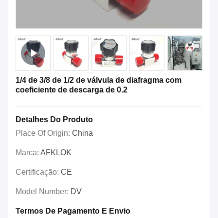
1/4 de 3/8 de 1/2 de válvula de diafragma com
coeficiente de descarga de 0.2
Detalhes Do Produto
Place Of Origin:
China
Marca:
AFKLOK
Certificação:
CE
Model Number:
DV
Termos De Pagamento E Envio